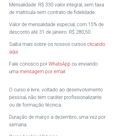
Mensalidade: R$ 330 valor integral, sem taxa
de matrícula nem contrato de fidelidade.
Valor de mensalidade especial, com 15% de
desconto até 31 de janeiro: R$ 280,50.
Saiba mais sobre os nossos cursos
clicando
aqui
.
Fale conosco por
WhatsApp
ou enviando
uma
mensagem por email
.
O curso é livre, voltado ao desenvolvimento
pessoal, não tem caráter profissionalizante
ou de formação técnica.
Duração de março a dezembro, uma vez por
semana.