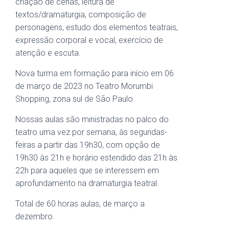
criação de cenas, leitura de
textos/dramaturgia, composição de
personagens, estudo dos elementos teatrais,
expressão corporal e vocal, exercício de
atenção e escuta.
Nova turma em formação para início em 06
de março de 2023 no Teatro Morumbi
Shopping, zona sul de São Paulo.
Nossas aulas são ministradas no palco do
teatro uma vez por semana, às segundas-
feiras a partir das 19h30, com opção de
19h30 às 21h e horário estendido das 21h às
22h para aqueles que se interessem em
aprofundamento na dramaturgia teatral.
Total de 60 horas aulas, de março a
dezembro.