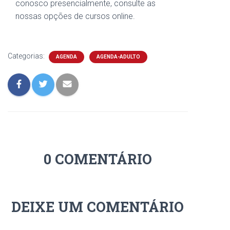
conosco presencialmente, consulte as
nossas opções de cursos online.
Categorias:
AGENDA
AGENDA-ADULTO
0 COMENTÁRIO
DEIXE UM COMENTÁRIO