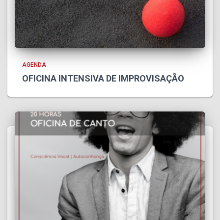
AGENDA
OFICINA INTENSIVA DE IMPROVISAÇÃO