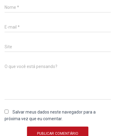
Nome
*
E-mail
*
Site
O que você está pensando?
Salvar meus dados neste navegador para a
próxima vez que eu comentar.