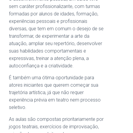
sem caráter profissionalizante, com turmas
formadas por alunos de idades, formação,
experiências pessoais e profissionais
diversas, que tem em comum o desejo de se
transformar, de experimentar a arte da
atuação, ampliar seu repertório, desenvolver
suas habilidades comportamentais e
expressivas, treinar a atenção plena, a
autoconfiança e a criatividade.
É também uma ótima oportunidade para
atores iniciantes que querem começar sua
trajetória artística, já que não requer
experiência prévia em teatro nem processo
seletivo.
As aulas são compostas prioritariamente por
jogos teatrais, exercícios de improvisação,