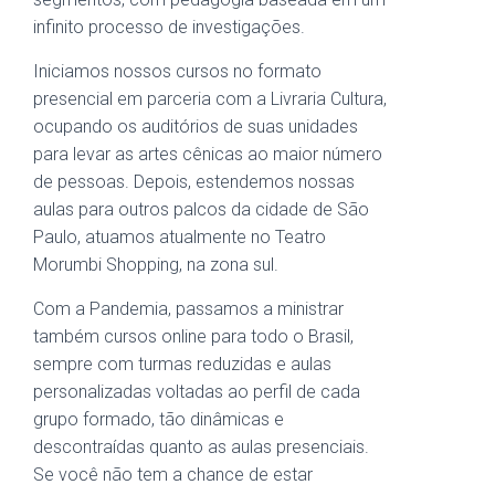
infinito processo de investigações.
Iniciamos nossos cursos no formato
presencial em parceria com a Livraria Cultura,
ocupando os auditórios de suas unidades
para levar as artes cênicas ao maior número
de pessoas. Depois, estendemos nossas
aulas para outros palcos da cidade de São
Paulo, atuamos atualmente no Teatro
Morumbi Shopping, na zona sul.
Com a Pandemia, passamos a ministrar
também cursos online para todo o Brasil,
sempre com turmas reduzidas e aulas
personalizadas voltadas ao perfil de cada
grupo formado, tão dinâmicas e
descontraídas quanto as aulas presenciais.
Se você não tem a chance de estar